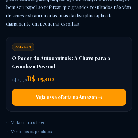
bem seu papel ao reforçar que grandes resultados não vêm
de ações extraordinárias, mas da disciplina aplicada
diariamente em pequenas escolhas.
AMAZON
O Poder do Autocontrole: A Chave para a
Grandeza Pessoal
R$ 15,00
R$ 29,90
Veja essa oferta na Amazon →
← Voltar para o blog
← Ver todos os produtos