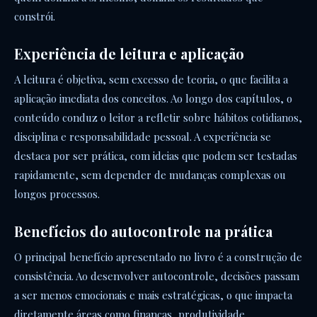
constrói.
Experiência de leitura e aplicação
A leitura é objetiva, sem excesso de teoria, o que facilita a
aplicação imediata dos conceitos. Ao longo dos capítulos, o
conteúdo conduz o leitor a refletir sobre hábitos cotidianos,
disciplina e responsabilidade pessoal. A experiência se
destaca por ser prática, com ideias que podem ser testadas
rapidamente, sem depender de mudanças complexas ou
longos processos.
Benefícios do autocontrole na prática
O principal benefício apresentado no livro é a construção de
consistência. Ao desenvolver autocontrole, decisões passam
a ser menos emocionais e mais estratégicas, o que impacta
diretamente áreas como finanças, produtividade,