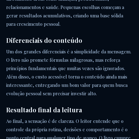
relacionamentos e saúde. Pequenas escolhas começam a
gerar resultados acumulativos, criando uma base sólida
para crescimento pessoal.
Diferenciais do conteúdo
Um dos grandes diferenciais é a simplicidade da mensagem.
O livro não promete fórmulas milagrosas, mas reforça
princípios fundamentais que muitas vezes são ignorados.
Além disso, o custo acessível torna o conteúdo ainda mais
interessante, entregando um bom valor para quem busca
evolução pessoal sem precisar investir alto.
Resultado final da leitura
Ao final, a sensação é de clareza. O leitor entende que o
controle da própria rotina, decisões e comportamento é o
ponto central para qualquer tipo de avanço. O livro cumpre